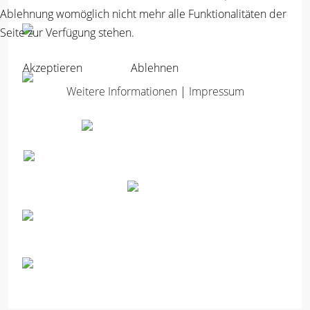
Ablehnung womöglich nicht mehr alle Funktionalitäten der
Seite zur Verfügung stehen.
Akzeptieren
Ablehnen
Weitere Informationen
|
Impressum