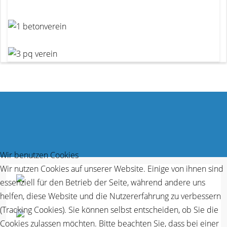
Wir benutzen Cookies
Wir nutzen Cookies auf unserer Website. Einige von ihnen sind
essenziell für den Betrieb der Seite, während andere uns
helfen, diese Website und die Nutzererfahrung zu verbessern
(Tracking Cookies). Sie können selbst entscheiden, ob Sie die
Cookies zulassen möchten. Bitte beachten Sie, dass bei einer